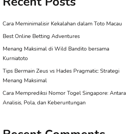
Recent Posts
Cara Meminimalisir Kekalahan dalam Toto Macau
Best Online Betting Adventures
Menang Maksimal di Wild Bandito bersama
Kurniatoto
Tips Bermain Zeus vs Hades Pragmatic: Strategi
Menang Maksimal
Cara Memprediksi Nomor Togel Singapore: Antara
Analisis, Pola, dan Keberuntungan