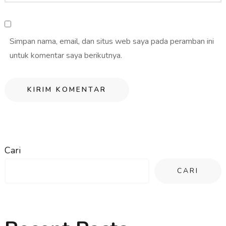
Simpan nama, email, dan situs web saya pada peramban ini
untuk komentar saya berikutnya.
Cari
CARI