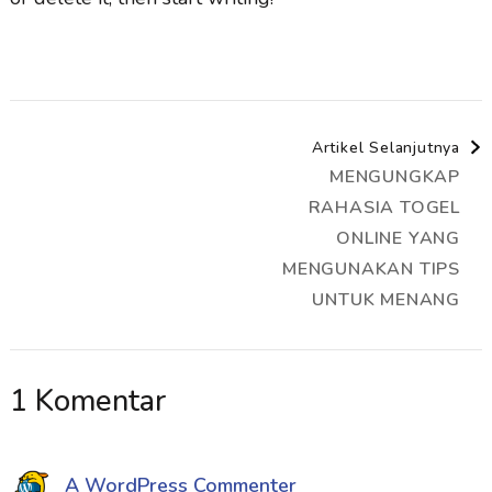
Navigasi
Artikel Selanjutnya
MENGUNGKAP
Artikel
RAHASIA TOGEL
ONLINE YANG
MENGUNAKAN TIPS
UNTUK MENANG
1 Komentar
A WordPress Commenter