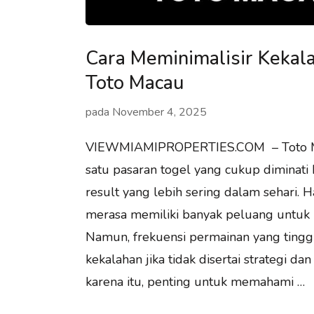
Cara Meminimalisir Kekal
Toto Macau
pada
November 4, 2025
VIEWMIAMIPROPERTIES.COM – Toto Ma
satu pasaran togel yang cukup diminati
result yang lebih sering dalam sehari.
merasa memiliki banyak peluang untuk
Namun, frekuensi permainan yang tingg
kekalahan jika tidak disertai strategi da
karena itu, penting untuk memahami …