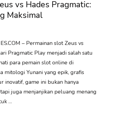
eus vs Hades Pragmatic:
ng Maksimal
.COM – Permainan slot Zeus vs
ri Pragmatic Play menjadi salah satu
ati para pemain slot online di
 mitologi Yunani yang epik, grafis
r inovatif, game ini bukan hanya
l, tapi juga menjanjikan peluang menang
tuk …