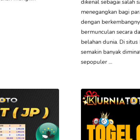
dikenal sebagai salah 
menegangkan bagi para
dengan berkembangnya t
bermunculan secara dar
belahan dunia. Di situs
semakin banyak dimina
sepopuler …