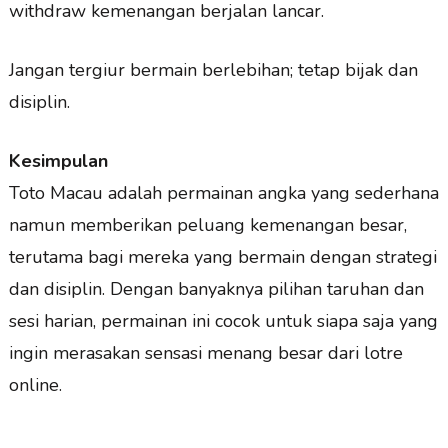
withdraw kemenangan berjalan lancar.
Jangan tergiur bermain berlebihan; tetap bijak dan
disiplin.
Kesimpulan
Toto Macau adalah permainan angka yang sederhana
namun memberikan peluang kemenangan besar,
terutama bagi mereka yang bermain dengan strategi
dan disiplin. Dengan banyaknya pilihan taruhan dan
sesi harian, permainan ini cocok untuk siapa saja yang
ingin merasakan sensasi menang besar dari lotre
online.