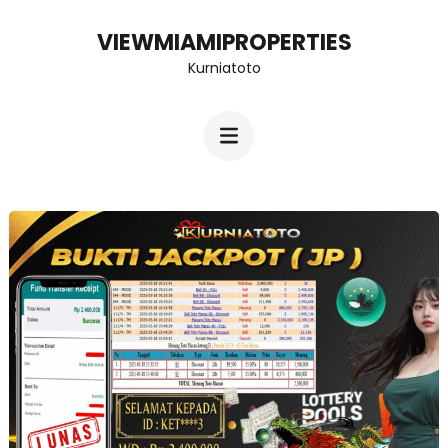
Lompat
VIEWMIAMIPROPERTIES
ke
Kurniatoto
konten
(Tekan
Enter)