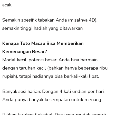
acak.
Semakin spesifik tebakan Anda (misalnya 4D),
semakin tinggi hadiah yang ditawarkan.
Kenapa Toto Macau Bisa Memberikan
Kemenangan Besar?
Modal kecil, potensi besar: Anda bisa bermain
dengan taruhan kecil (bahkan hanya beberapa ribu
rupiah), tetapi hadiahnya bisa berkali-kali lipat.
Banyak sesi harian: Dengan 4 kali undian per hari,
Anda punya banyak kesempatan untuk menang.
Pilihan taruhan fleksibel: Dari yang mudah seperti