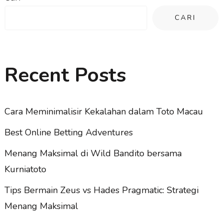
CARI
Recent Posts
Cara Meminimalisir Kekalahan dalam Toto Macau
Best Online Betting Adventures
Menang Maksimal di Wild Bandito bersama
Kurniatoto
Tips Bermain Zeus vs Hades Pragmatic: Strategi
Menang Maksimal