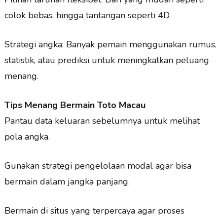
colok bebas, hingga tantangan seperti 4D.
Strategi angka: Banyak pemain menggunakan rumus,
statistik, atau prediksi untuk meningkatkan peluang
menang.
Tips Menang Bermain Toto Macau
Pantau data keluaran sebelumnya untuk melihat
pola angka.
Gunakan strategi pengelolaan modal agar bisa
bermain dalam jangka panjang.
Bermain di situs yang terpercaya agar proses