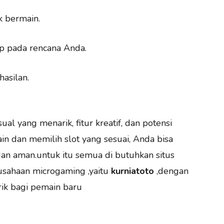
k bermain.
p pada rencana Anda.
asilan.
l yang menarik, fitur kreatif, dan potensi
n dan memilih slot yang sesuai, Anda bisa
n aman.untuk itu semua di butuhkan situs
usahaan microgaming ,yaitu
kurniatoto
,dengan
ik bagi pemain baru