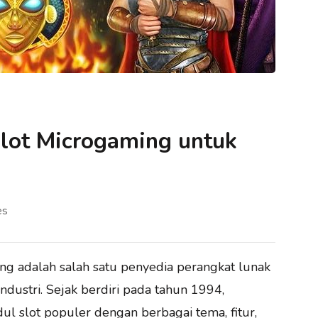
lot Microgaming untuk
es
g adalah salah satu penyedia perangkat lunak
industri. Sejak berdiri pada tahun 1994,
ul slot populer dengan berbagai tema, fitur,