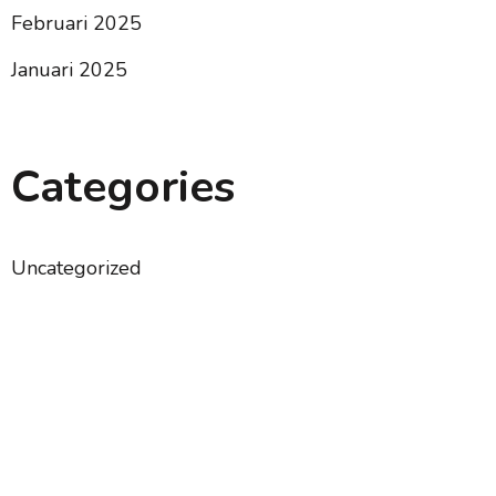
Februari 2025
Januari 2025
Categories
Uncategorized