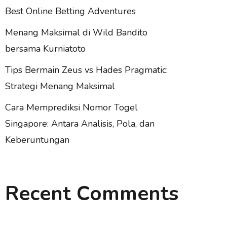
Best Online Betting Adventures
Menang Maksimal di Wild Bandito
bersama Kurniatoto
Tips Bermain Zeus vs Hades Pragmatic:
Strategi Menang Maksimal
Cara Memprediksi Nomor Togel
Singapore: Antara Analisis, Pola, dan
Keberuntungan
Recent Comments