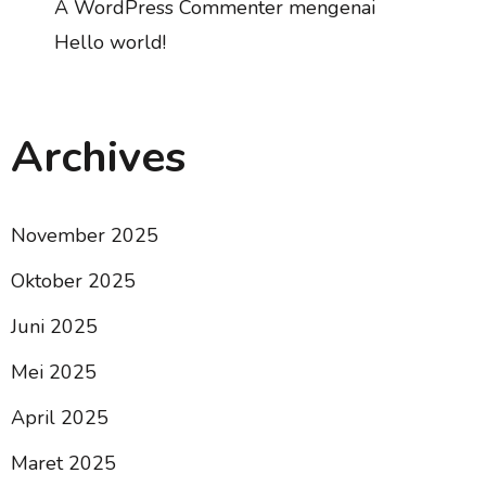
A WordPress Commenter
mengenai
Hello world!
Archives
November 2025
Oktober 2025
Juni 2025
Mei 2025
April 2025
Maret 2025