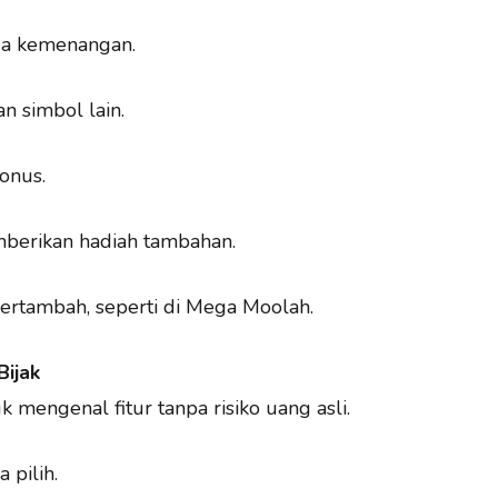
da kemenangan.
n simbol lain.
onus.
mberikan hadiah tambahan.
bertambah, seperti di Mega Moolah.
Bijak
mengenal fitur tanpa risiko uang asli.
 pilih.