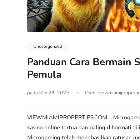
Uncategorized
Panduan Cara Bermain S
Pemula
pada
Mei 29, 2025
Oleh
viewmiamiproperti
VIEWMIAMIPROPERTIES.COM
– Microgamin
kasino online tertua dan paling dihormati di 
Microgaming telah menghasilkan ratusan jud