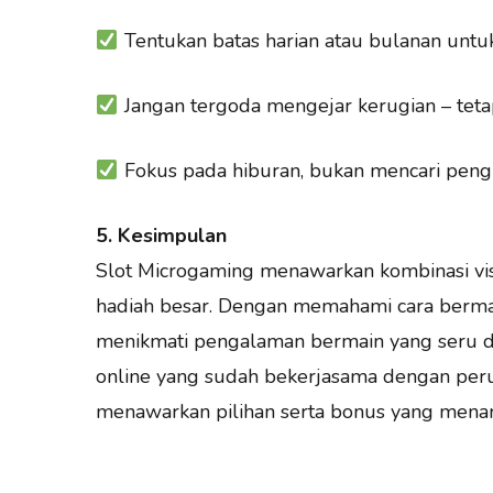
Tentukan batas harian atau bulanan untu
Jangan tergoda mengejar kerugian – teta
Fokus pada hiburan, bukan mencari pengh
5. Kesimpulan
Slot Microgaming menawarkan kombinasi visua
hadiah besar. Dengan memahami cara bermai
menikmati pengalaman bermain yang seru da
online yang sudah bekerjasama dengan per
menawarkan pilihan serta bonus yang menar