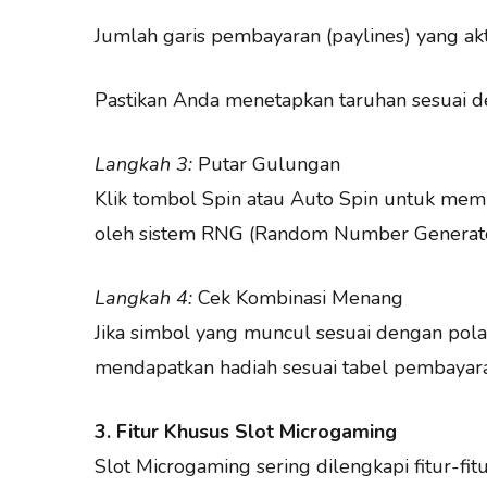
Jumlah garis pembayaran (paylines) yang akt
Pastikan Anda menetapkan taruhan sesuai 
Langkah 3:
Putar Gulungan
Klik tombol Spin atau Auto Spin untuk memu
oleh sistem RNG (Random Number Generator)
Langkah 4:
Cek Kombinasi Menang
Jika simbol yang muncul sesuai dengan pola
mendapatkan hadiah sesuai tabel pembayara
3. Fitur Khusus Slot Microgaming
Slot Microgaming sering dilengkapi fitur-fitu