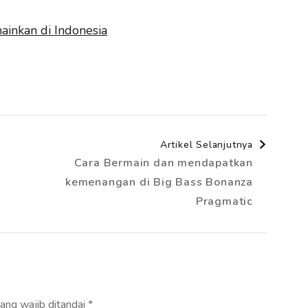
mainkan di Indonesia
Artikel Selanjutnya
i
Cara Bermain dan mendapatkan
kemenangan di Big Bass Bonanza
Pragmatic
ang wajib ditandai
*