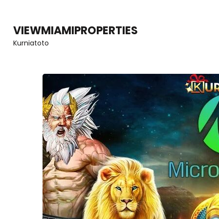
Lompat
ke
VIEWMIAMIPROPERTIES
konten
Kurniatoto
(Tekan
Enter)