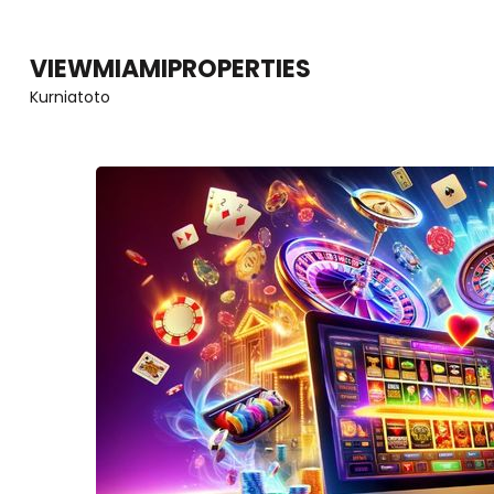
Lompat
ke
VIEWMIAMIPROPERTIES
konten
Kurniatoto
(Tekan
Enter)