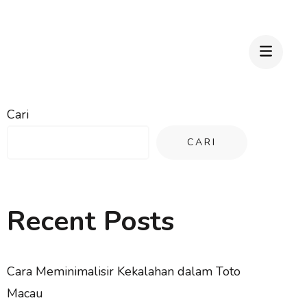
Cari
CARI
Recent Posts
Cara Meminimalisir Kekalahan dalam Toto
Macau