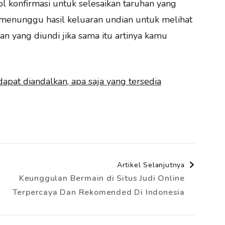
bol konfirmasi untuk selesaikan taruhan yang
menunggu hasil keluaran undian untuk melihat
 yang diundi jika sama itu artinya kamu
dapat diandalkan, apa saja yang tersedia
Artikel Selanjutnya
Keunggulan Bermain di Situs Judi Online
Terpercaya Dan Rekomended Di Indonesia