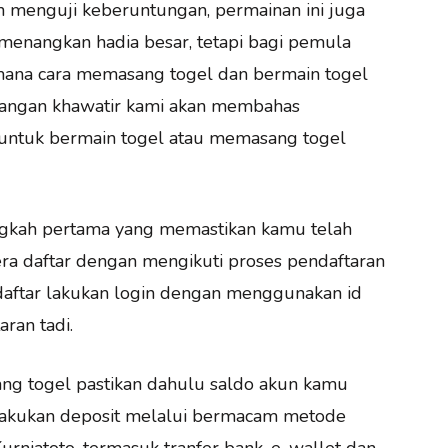
in menguji keberuntungan, permainan ini juga
nangkan hadia besar, tetapi bagi pemula
ana cara memasang togel dan bermain togel
, jangan khawatir kami akan membahas
untuk bermain togel atau memasang togel
angkah pertama yang memastikan kamu telah
era daftar dengan mengikuti proses pendaftaran
endaftar lakukan login dengan menggunakan id
ran tadi.
g togel pastikan dahulu saldo akun kamu
lakukan deposit melalui bermacam metode