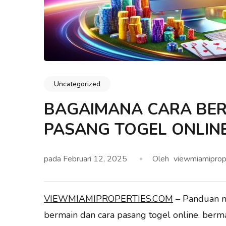
Uncategorized
BAGAIMANA CARA BER
PASANG TOGEL ONLIN
pada
Februari 12, 2025
Oleh
viewmiamiprop
VIEWMIAMIPROPERTIES.COM
– Panduan m
bermain dan cara pasang togel online. bermai