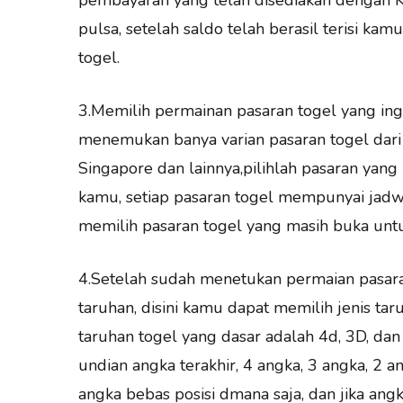
pembayaran yang telah disediakan dengan Ku
pulsa, setelah saldo telah berasil terisi k
togel.
3.Memilih permainan pasaran togel yang ing
menemukan banya varian pasaran togel dari 
Singapore dan lainnya,pilihlah pasaran yang
kamu, setiap pasaran togel mempunyai jadwa
memilih pasaran togel yang masih buka unt
4.Setelah sudah menetukan permaian pasara
taruhan, disini kamu dapat memilih jenis t
taruhan togel yang dasar adalah 4d, 3D, dan
undian angka terakhir, 4 angka, 3 angka, 2 
angka bebas posisi dmana saja, dan jika ang