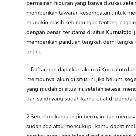
permainan hiburan yang banya disukai, sela
memberikan tawaran kesempatan untuk meme
mungkin masih kebingungan tentang bagaim
dengan benar, terutama di situs Kurniatoto
memberikan panduan lengkah demi langka 
online.
1.Daftar dan dapatkan akun di Kurniatoto.l
mempunyai akun di situs ini jika belum, seg
yang mudah di situs ini, setelah selesai m
dan sandi yang sudah kamu buat di pemdafta
2.Sebelum kamu ingin bermain dan memasan
sudah ada atau mencukupi, kamu dapat me