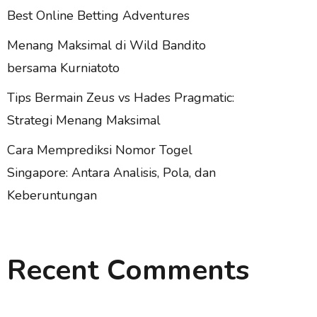
Best Online Betting Adventures
Menang Maksimal di Wild Bandito
bersama Kurniatoto
Tips Bermain Zeus vs Hades Pragmatic:
Strategi Menang Maksimal
Cara Memprediksi Nomor Togel
Singapore: Antara Analisis, Pola, dan
Keberuntungan
Recent Comments