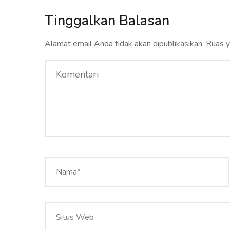
Tinggalkan Balasan
Alamat email Anda tidak akan dipublikasikan.
Ruas y