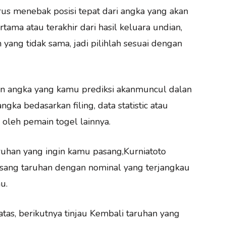
rus menebak posisi tepat dari angka yang akan
ama atau terakhir dari hasil keluara undian,
ang tidak sama, jadi pilihlah sesuai dengan
an angka yang kamu prediksi akanmuncul dalan
gka bedasarkan filing, data statistic atau
oleh pemain togel lainnya.
ruhan yang ingin kamu pasang,Kurniatoto
ng taruhan dengan nominal yang terjangkau
u.
tas, berikutnya tinjau Kembali taruhan yang