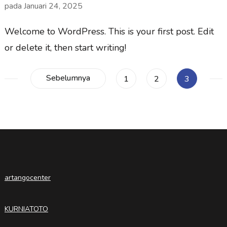
pada
Januari 24, 2025
Welcome to WordPress. This is your first post. Edit
or delete it, then start writing!
Paginasi
Sebelumnya
Halaman
Halaman
Halaman
1
2
3
pos
artangocenter
KURNIATOTO