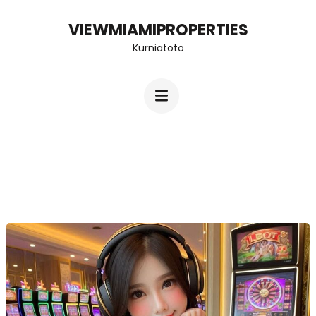
Lompat
VIEWMIAMIPROPERTIES
ke
Kurniatoto
konten
(Tekan
Enter)